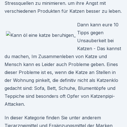
Stressquellen zu minimieren. um ihre Angst mit
verschiedenen Produkten für Katzen besser zu leben.
Dann kann eure 10
Tipps gegen
Unsauberkeit bei
Katzen - Das kannst
du machen, Im Zusammenleben von Katze und
Mensch kann es Leider auch Probleme geben. Eines
dieser Probleme ist es, wenn die Katze an Stellen in
der Wohnung pinkelt, die definitiv nicht als Katzenklo
gedacht sind: Sofa, Bett, Schuhe, Blumentöpfe und
Teppiche sind besonders oft Opfer von Katzenpipi-
Attacken.
In dieser Kategorie finden Sie unter anderem
Tierarzneimittel und Ergänzungsmittel der Marken