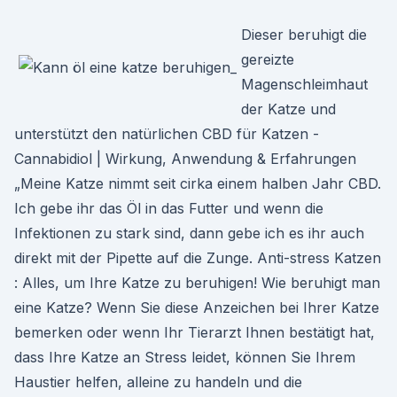
Dieser beruhigt die
gereizte
Magenschleimhaut
der Katze und
unterstützt den natürlichen CBD für Katzen -
Cannabidiol | Wirkung, Anwendung & Erfahrungen
„Meine Katze nimmt seit cirka einem halben Jahr CBD.
Ich gebe ihr das Öl in das Futter und wenn die
Infektionen zu stark sind, dann gebe ich es ihr auch
direkt mit der Pipette auf die Zunge. Anti-stress Katzen
: Alles, um Ihre Katze zu beruhigen! Wie beruhigt man
eine Katze? Wenn Sie diese Anzeichen bei Ihrer Katze
bemerken oder wenn Ihr Tierarzt Ihnen bestätigt hat,
dass Ihre Katze an Stress leidet, können Sie Ihrem
Haustier helfen, alleine zu handeln und die