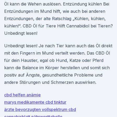
Öl kann die Wehen auslösen. Entzündung kühlen Bei
Entzündungen im Mund hilft, wie auch bei anderen
Entzündungen, der alte Ratschlag „Kühlen, kühlen,
kühlen!“. CBD Öl für Tiere Hilft Cannabidiol bei Tieren?
Unbedingt lesen!
Unbedingt lesen! Je nach Tier kann auch das Öl direkt
mit den Fingern im Mund verteilt werden. Das CBD Öl
für dein Haustier, egal ob Hund, Katze oder Pferd
kann die Balance im Körper herstellen und somit sich
positiv auf Ängste, gesundheitliche Probleme und
andere Störungen und Schmerzen auswirken.
cbd helfen anämie
marys medikamente cbd tinktur
ärzte bevorzugten vollspektrum cbd
cannabisblatt nährwerttabelle