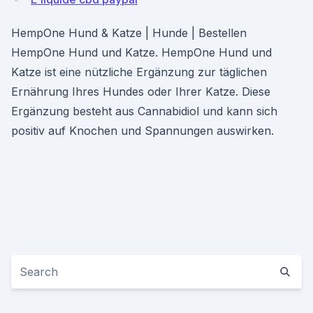
HempOne Hund & Katze | Hunde | Bestellen
HempOne Hund und Katze. HempOne Hund und
Katze ist eine nützliche Ergänzung zur täglichen
Ernährung Ihres Hundes oder Ihrer Katze. Diese
Ergänzung besteht aus Cannabidiol und kann sich
positiv auf Knochen und Spannungen auswirken.