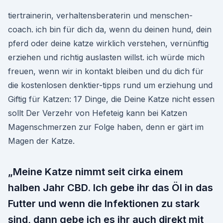
tiertrainerin, verhaltensberaterin und menschen-
coach. ich bin für dich da, wenn du deinen hund, dein
pferd oder deine katze wirklich verstehen, vernünftig
erziehen und richtig auslasten willst. ich würde mich
freuen, wenn wir in kontakt bleiben und du dich für
die kostenlosen denktier-tipps rund um erziehung und
Giftig für Katzen: 17 Dinge, die Deine Katze nicht essen
sollt Der Verzehr von Hefeteig kann bei Katzen
Magenschmerzen zur Folge haben, denn er gärt im
Magen der Katze.
„Meine Katze nimmt seit cirka einem
halben Jahr CBD. Ich gebe ihr das Öl in das
Futter und wenn die Infektionen zu stark
sind, dann gebe ich es ihr auch direkt mit