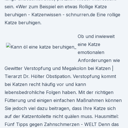
sein. «Wer zum Beispiel ein etwas Rollige Katze
beruhigen - Katzenwissen - schnurren.de Eine rollige
Katze beruhigen.
Ob und inwieweit
eine Katze
emotionalen
Anforderungen wie
Gewitter Verstopfung und Megakolon bei Katzen |
Tierarzt Dr. Hölter Obstipation. Verstopfung kommt
bei Katzen recht häufig vor und kann
lebensbedrohliche Folgen haben. Mit der richtigen
Fütterung und einigen einfachen Maßnahmen können
Sie jedoch viel dazu beitragen, dass Ihre Katze sich
auf der Katzentoilette nicht quälen muss. Hausmittel:
Fünf Tipps gegen Zahnschmerzen - WELT Denn das