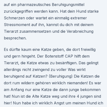
auf ein pharmazeutisches Beruhigungsmittel
zurückgegriffen werden kann. Hat dein Hund starke
Schmerzen oder wartet ein einmalig extremer
Stressmoment auf ihn, kannst du dich mit deinem
Tierarzt zusammensetzen und die Verabreichung
besprechen.
Es dürfte kaum eine Katze geben, die dort freiwillig
und gern hingeht. Der Botenstoff CAP hilft dem
Tierarzt, die Katze etwas zu besänftigen. Das gelingt
allerdings nicht zwingend zu voller Was wirkt
beruhigend auf Katzen? (Beruhigung) Die Katzen die
dort rum wildern gehören wirklich niemanden! Es war
am Anfang nur eine Katze die dann junge bekommen
hat! Nun ist die Alte Katze weg und ihre 4 jungen sind
hier! Nun habe ich wirklich Angst um meinen Hund ich