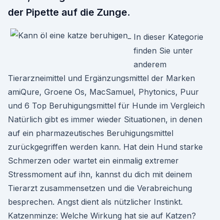
der Pipette auf die Zunge.
In dieser Kategorie
finden Sie unter
anderem
Tierarzneimittel und Ergänzungsmittel der Marken
amiQure, Groene Os, MacSamuel, Phytonics, Puur
und 6 Top Beruhigungsmittel für Hunde im Vergleich
Natürlich gibt es immer wieder Situationen, in denen
auf ein pharmazeutisches Beruhigungsmittel
zurückgegriffen werden kann. Hat dein Hund starke
Schmerzen oder wartet ein einmalig extremer
Stressmoment auf ihn, kannst du dich mit deinem
Tierarzt zusammensetzen und die Verabreichung
besprechen. Angst dient als nützlicher Instinkt.
Katzenminze: Welche Wirkung hat sie auf Katzen?