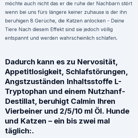
möchte auch nicht das er die ruhe der Nachbarn stört
wenn bei uns fürs längere keiner zuhause is der ihn
beruhigen 8 Gerüche, die Katzen anlocken - Deine
Tiere Nach diesem Effekt sind sie jedoch völlig
entspannt und werden wahrscheinlich schlafen.
Dadurch kann es zu Nervosität,
Appetitlosigkeit, Schlafstörungen,
Angstzuständen Inhaltsstoffe L-
Tryptophan und einem Nutzhanf-
Destillat, beruhigt Calmin Ihren
Vierbeiner und 2/5/10 ml Öl. Hunde
und Katzen – ein bis zwei mal
täglich:.