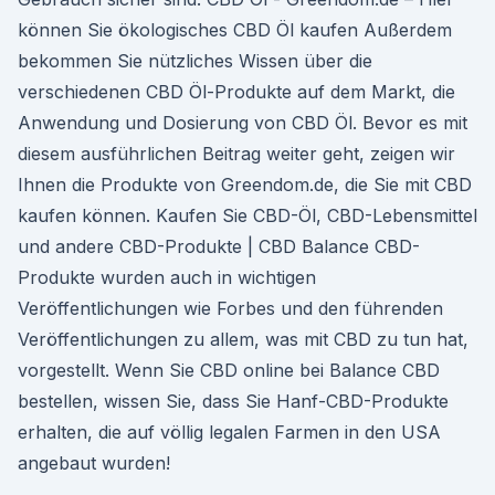
können Sie ökologisches CBD Öl kaufen Außerdem
bekommen Sie nützliches Wissen über die
verschiedenen CBD Öl-Produkte auf dem Markt, die
Anwendung und Dosierung von CBD Öl. Bevor es mit
diesem ausführlichen Beitrag weiter geht, zeigen wir
Ihnen die Produkte von Greendom.de, die Sie mit CBD
kaufen können. Kaufen Sie CBD-Öl, CBD-Lebensmittel
und andere CBD-Produkte | CBD Balance CBD-
Produkte wurden auch in wichtigen
Veröffentlichungen wie Forbes und den führenden
Veröffentlichungen zu allem, was mit CBD zu tun hat,
vorgestellt. Wenn Sie CBD online bei Balance CBD
bestellen, wissen Sie, dass Sie Hanf-CBD-Produkte
erhalten, die auf völlig legalen Farmen in den USA
angebaut wurden!