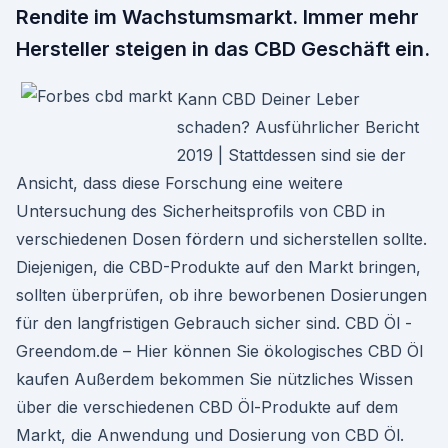
Rendite im Wachstumsmarkt. Immer mehr
Hersteller steigen in das CBD Geschäft ein.
Kann CBD Deiner Leber
schaden? Ausführlicher Bericht
2019 | Stattdessen sind sie der
Ansicht, dass diese Forschung eine weitere
Untersuchung des Sicherheitsprofils von CBD in
verschiedenen Dosen fördern und sicherstellen sollte.
Diejenigen, die CBD-Produkte auf den Markt bringen,
sollten überprüfen, ob ihre beworbenen Dosierungen
für den langfristigen Gebrauch sicher sind. CBD Öl -
Greendom.de – Hier können Sie ökologisches CBD Öl
kaufen Außerdem bekommen Sie nützliches Wissen
über die verschiedenen CBD Öl-Produkte auf dem
Markt, die Anwendung und Dosierung von CBD Öl.