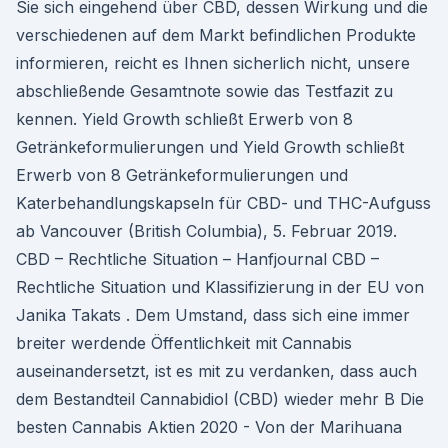
Sie sich eingehend über CBD, dessen Wirkung und die
verschiedenen auf dem Markt befindlichen Produkte
informieren, reicht es Ihnen sicherlich nicht, unsere
abschließende Gesamtnote sowie das Testfazit zu
kennen. Yield Growth schließt Erwerb von 8
Getränkeformulierungen und Yield Growth schließt
Erwerb von 8 Getränkeformulierungen und
Katerbehandlungskapseln für CBD- und THC-Aufguss
ab Vancouver (British Columbia), 5. Februar 2019.
CBD – Rechtliche Situation – Hanfjournal CBD –
Rechtliche Situation und Klassifizierung in der EU von
Janika Takats . Dem Umstand, dass sich eine immer
breiter werdende Öffentlichkeit mit Cannabis
auseinandersetzt, ist es mit zu verdanken, dass auch
dem Bestandteil Cannabidiol (CBD) wieder mehr B Die
besten Cannabis Aktien 2020 - Von der Marihuana