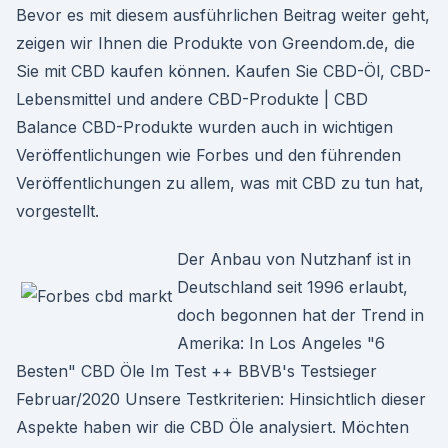
Bevor es mit diesem ausführlichen Beitrag weiter geht,
zeigen wir Ihnen die Produkte von Greendom.de, die
Sie mit CBD kaufen können. Kaufen Sie CBD-Öl, CBD-
Lebensmittel und andere CBD-Produkte | CBD
Balance CBD-Produkte wurden auch in wichtigen
Veröffentlichungen wie Forbes und den führenden
Veröffentlichungen zu allem, was mit CBD zu tun hat,
vorgestellt.
Der Anbau von Nutzhanf ist in
Deutschland seit 1996 erlaubt,
doch begonnen hat der Trend in
Amerika: In Los Angeles "6
Besten" CBD Öle Im Test ++ BBVB's Testsieger
Februar/2020 Unsere Testkriterien: Hinsichtlich dieser
Aspekte haben wir die CBD Öle analysiert. Möchten