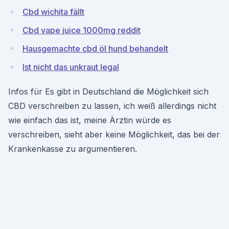
Cbd wichita fällt
Cbd vape juice 1000mg reddit
Hausgemachte cbd öl hund behandelt
Ist nicht das unkraut legal
Infos für Es gibt in Deutschland die Möglichkeit sich
CBD verschreiben zu lassen, ich weiß allerdings nicht
wie einfach das ist, meine Ärztin würde es
verschreiben, sieht aber keine Möglichkeit, das bei der
Krankenkasse zu argumentieren.