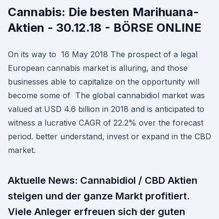
Cannabis: Die besten Marihuana-
Aktien - 30.12.18 - BÖRSE ONLINE
On its way to 16 May 2018 The prospect of a legal
European cannabis market is alluring, and those
businesses able to capitalize on the opportunity will
become some of The global cannabidiol market was
valued at USD 4.6 billion in 2018 and is anticipated to
witness a lucrative CAGR of 22.2% over the forecast
period. better understand, invest or expand in the CBD
market.
Aktuelle News: Cannabidiol / CBD Aktien
steigen und der ganze Markt profitiert.
Viele Anleger erfreuen sich der guten