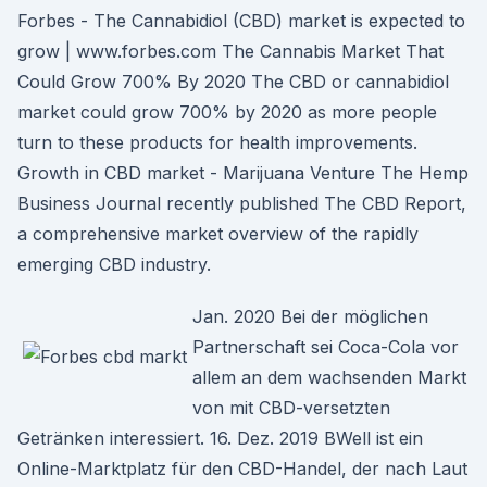
Forbes - The Cannabidiol (CBD) market is expected to
grow | www.forbes.com The Cannabis Market That
Could Grow 700% By 2020 The CBD or cannabidiol
market could grow 700% by 2020 as more people
turn to these products for health improvements.
Growth in CBD market - Marijuana Venture The Hemp
Business Journal recently published The CBD Report,
a comprehensive market overview of the rapidly
emerging CBD industry.
Jan. 2020 Bei der möglichen
Partnerschaft sei Coca-Cola vor
allem an dem wachsenden Markt
von mit CBD-versetzten
Getränken interessiert. 16. Dez. 2019 BWell ist ein
Online-Marktplatz für den CBD-Handel, der nach Laut