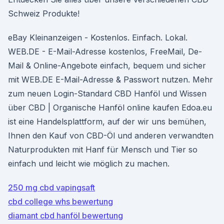
Schweiz Produkte!
eBay Kleinanzeigen - Kostenlos. Einfach. Lokal.
WEB.DE - E-Mail-Adresse kostenlos, FreeMail, De-
Mail & Online-Angebote einfach, bequem und sicher
mit WEB.DE E-Mail-Adresse & Passwort nutzen. Mehr
zum neuen Login-Standard CBD Hanföl und Wissen
über CBD | Organische Hanföl online kaufen Edoa.eu
ist eine Handelsplattform, auf der wir uns bemühen,
Ihnen den Kauf von CBD-Öl und anderen verwandten
Naturprodukten mit Hanf für Mensch und Tier so
einfach und leicht wie möglich zu machen.
250 mg cbd vapingsaft
cbd college whs bewertung
diamant cbd hanföl bewertung