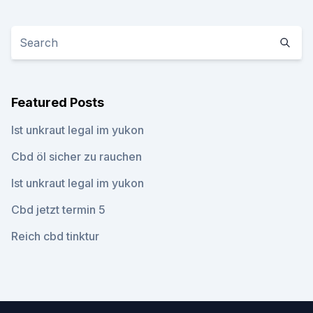
Featured Posts
Ist unkraut legal im yukon
Cbd öl sicher zu rauchen
Ist unkraut legal im yukon
Cbd jetzt termin 5
Reich cbd tinktur