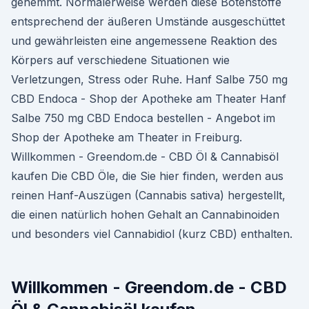
gehemmt. Normalerweise werden diese Botenstoffe
entsprechend der äußeren Umstände ausgeschüttet
und gewährleisten eine angemessene Reaktion des
Körpers auf verschiedene Situationen wie
Verletzungen, Stress oder Ruhe. Hanf Salbe 750 mg
CBD Endoca - Shop der Apotheke am Theater Hanf
Salbe 750 mg CBD Endoca bestellen - Angebot im
Shop der Apotheke am Theater in Freiburg.
Willkommen - Greendom.de - CBD Öl & Cannabisöl
kaufen Die CBD Öle, die Sie hier finden, werden aus
reinen Hanf-Auszügen (Cannabis sativa) hergestellt,
die einen natürlich hohen Gehalt an Cannabinoiden
und besonders viel Cannabidiol (kurz CBD) enthalten.
Willkommen - Greendom.de - CBD