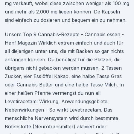
mg verkauft, wobei diese zwischen weniger als 100 mg
und mehr als 2.000 mg liegen können De Kapseln
sind einfach zu dosieren und bequem ein zu nehmen.
Unsere Top 9 Cannabis-Rezepte - Cannabis essen -
Hanf Magazin Wirklich extrem einfach und auch für
all diejenigen unter uns, die mit Backen so gar nichts
anfangen können. Du benötigst für die Plätzen, die
übrigens nicht gebacken werden müssen, 2 Tassen
Zucker, vier Esslöffel Kakao, eine halbe Tasse Gras
oder Cannabis Butter und eine halbe Tasse Milch. In
einer heißen Pfanne vermengst du nun all
Levetiracetam: Wirkung, Anwendungsgebiete,
Nebenwirkungen - So wirkt Levetiracetam. Das
menschliche Nervensystem wird durch bestimmte
Botenstoffe (Neurotransmitter) aktiviert oder