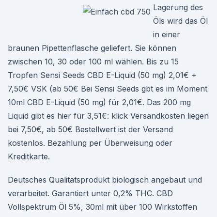
Lagerung des
Öls wird das Öl
in einer
braunen Pipettenflasche geliefert. Sie können
zwischen 10, 30 oder 100 ml wählen. Bis zu 15
Tropfen Sensi Seeds CBD E-Liquid (50 mg) 2,01€ +
7,50€ VSK (ab 50€ Bei Sensi Seeds gbt es im Moment
10ml CBD E-Liquid (50 mg) für 2,01€. Das 200 mg
Liquid gibt es hier für 3,51€: klick Versandkosten liegen
bei 7,50€, ab 50€ Bestellwert ist der Versand
kostenlos. Bezahlung per Überweisung oder
Kreditkarte.
Deutsches Qualitätsprodukt biologisch angebaut und
verarbeitet. Garantiert unter 0,2% THC. CBD
Vollspektrum Öl 5%, 30ml mit über 100 Wirkstoffen