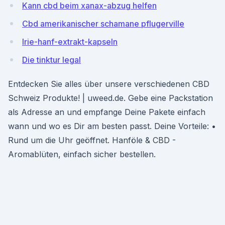
Kann cbd beim xanax-abzug helfen
Cbd amerikanischer schamane pflugerville
Irie-hanf-extrakt-kapseln
Die tinktur legal
Entdecken Sie alles über unsere verschiedenen CBD
Schweiz Produkte! | uweed.de. Gebe eine Packstation
als Adresse an und empfange Deine Pakete einfach
wann und wo es Dir am besten passt. Deine Vorteile: •
Rund um die Uhr geöffnet. Hanföle & CBD -
Aromablüten, einfach sicher bestellen.