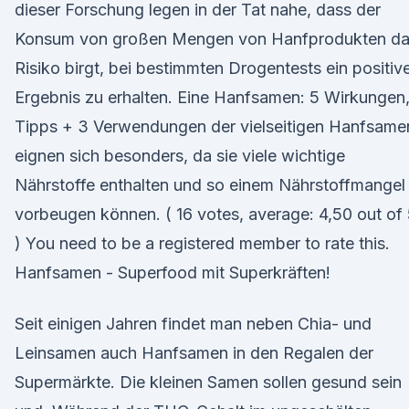
dieser Forschung legen in der Tat nahe, dass der
Konsum von großen Mengen von Hanfprodukten d
Risiko birgt, bei bestimmten Drogentests ein positiv
Ergebnis zu erhalten. Eine Hanfsamen: 5 Wirkungen,
Tipps + 3 Verwendungen der vielseitigen Hanfsame
eignen sich besonders, da sie viele wichtige
Nährstoffe enthalten und so einem Nährstoffmangel
vorbeugen können. ( 16 votes, average: 4,50 out of
) You need to be a registered member to rate this.
Hanfsamen - Superfood mit Superkräften!
Seit einigen Jahren findet man neben Chia- und
Leinsamen auch Hanfsamen in den Regalen der
Supermärkte. Die kleinen Samen sollen gesund sein