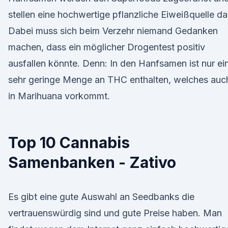
stellen eine hochwertige pflanzliche Eiweißquelle da
Dabei muss sich beim Verzehr niemand Gedanken
machen, dass ein möglicher Drogentest positiv
ausfallen könnte. Denn: In den Hanfsamen ist nur ei
sehr geringe Menge an THC enthalten, welches auc
in Marihuana vorkommt.
Top 10 Cannabis
Samenbanken - Zativo
Es gibt eine gute Auswahl an Seedbanks die
vertrauenswürdig sind und gute Preise haben. Man