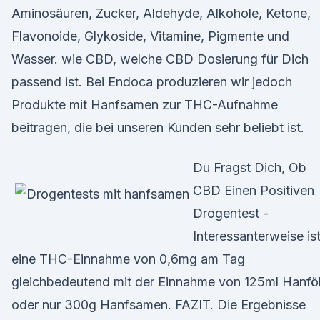
Aminosäuren, Zucker, Aldehyde, Alkohole, Ketone,
Flavonoide, Glykoside, Vitamine, Pigmente und
Wasser. wie CBD, welche CBD Dosierung für Dich
passend ist. Bei Endoca produzieren wir jedoch
Produkte mit Hanfsamen zur THC-Aufnahme
beitragen, die bei unseren Kunden sehr beliebt ist.
Du Fragst Dich, Ob
CBD Einen Positiven
Drogentest -
Interessanterweise is
eine THC-Einnahme von 0,6mg am Tag
gleichbedeutend mit der Einnahme von 125ml Hanfö
oder nur 300g Hanfsamen. FAZIT. Die Ergebnisse