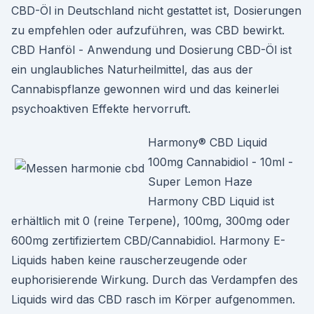
CBD-Öl in Deutschland nicht gestattet ist, Dosierungen
zu empfehlen oder aufzuführen, was CBD bewirkt.
CBD Hanföl - Anwendung und Dosierung CBD-Öl ist
ein unglaubliches Naturheilmittel, das aus der
Cannabispflanze gewonnen wird und das keinerlei
psychoaktiven Effekte hervorruft.
Harmony® CBD Liquid
100mg Cannabidiol - 10ml -
Super Lemon Haze
Harmony CBD Liquid ist
erhältlich mit 0 (reine Terpene), 100mg, 300mg oder
600mg zertifiziertem CBD/Cannabidiol. Harmony E-
Liquids haben keine rauscherzeugende oder
euphorisierende Wirkung. Durch das Verdampfen des
Liquids wird das CBD rasch im Körper aufgenommen.