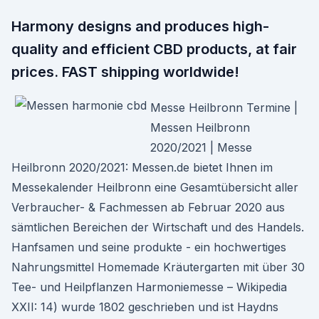
Harmony designs and produces high-
quality and efficient CBD products, at fair
prices. FAST shipping worldwide!
Messe Heilbronn Termine |
Messen Heilbronn
2020/2021 | Messe
Heilbronn 2020/2021: Messen.de bietet Ihnen im
Messekalender Heilbronn eine Gesamtübersicht aller
Verbraucher- & Fachmessen ab Februar 2020 aus
sämtlichen Bereichen der Wirtschaft und des Handels.
Hanfsamen und seine produkte - ein hochwertiges
Nahrungsmittel Homemade Kräutergarten mit über 30
Tee- und Heilpflanzen Harmoniemesse – Wikipedia
XXII: 14) wurde 1802 geschrieben und ist Haydns