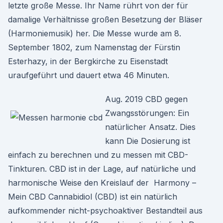
letzte große Messe. Ihr Name rührt von der für
damalige Verhältnisse großen Besetzung der Bläser
(Harmoniemusik) her. Die Messe wurde am 8.
September 1802, zum Namenstag der Fürstin
Esterhazy, in der Bergkirche zu Eisenstadt
uraufgeführt und dauert etwa 46 Minuten.
Aug. 2019 CBD gegen
Zwangsstörungen: Ein
natürlicher Ansatz. Dies
kann Die Dosierung ist
einfach zu berechnen und zu messen mit CBD-
Tinkturen. CBD ist in der Lage, auf natürliche und
harmonische Weise den Kreislauf der Harmony –
Mein CBD Cannabidiol (CBD) ist ein natürlich
aufkommender nicht-psychoaktiver Bestandteil aus