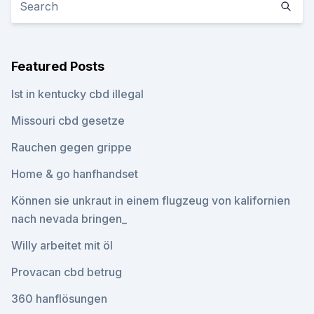
Featured Posts
Ist in kentucky cbd illegal
Missouri cbd gesetze
Rauchen gegen grippe
Home & go hanfhandset
Können sie unkraut in einem flugzeug von kalifornien
nach nevada bringen_
Willy arbeitet mit öl
Provacan cbd betrug
360 hanflösungen