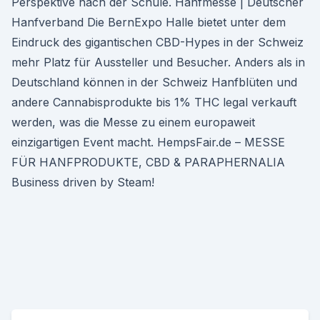
Perspektive nach der Schule. Hanfmesse | Deutscher
Hanfverband Die BernExpo Halle bietet unter dem
Eindruck des gigantischen CBD-Hypes in der Schweiz
mehr Platz für Aussteller und Besucher. Anders als in
Deutschland können in der Schweiz Hanfblüten und
andere Cannabisprodukte bis 1% THC legal verkauft
werden, was die Messe zu einem europaweit
einzigartigen Event macht. HempsFair.de – MESSE
FÜR HANFPRODUKTE, CBD & PARAPHERNALIA
Business driven by Steam!