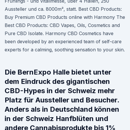
Frühlings - und Vitallmesse, über 4 Hallen, 250
Aussteller und ca. 8000m², statt. Best CBD Products:
Buy Premium CBD Products online with Harmony The
Best CBD Products: CBD Vapes, Oils, Cosmetics and
Pure CBD Isolate. Harmony CBD Cosmetics have
been developed by an experienced team of self-care
experts for a calming, soothing sensation to your skin.
Die BernExpo Halle bietet unter
dem Eindruck des gigantischen
CBD-Hypes in der Schweiz mehr
Platz für Aussteller und Besucher.
Anders als in Deutschland können
in der Schweiz Hanfblüten und
andere Cannabisprodukte bis 1%