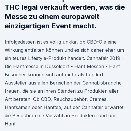
THC legal verkauft werden, was die
Messe zu einem europaweit
einzigartigen Event macht.
Infolgedessen ist es völlig unklar, ob CBD-Öle eine
Wirkung entfalten können und es sich daher eher um
ein teures Lifestyle-Produkt handelt. Cannafair 2019 –
Die Hanfmesse in Düsseldorf - Hanf Messen - Hanf
Besucher können sich auf mehr als hundert
Aussteller aus allen Bereichen der Cannabisbranche
freuen, die sie an ihren Ständen zu Produkten aller
Art beraten. Ob CBD, Rauchzubehör, Cremes,
Hanfsamen oder Hanftee, auf der Cannafair erwartet
die Besucher eine Vielzahl an Produkten rund um
Hanf.