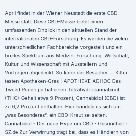
April findet in der Wiener Neustadt die erste CBD
Messe statt. Diese CBD-Messe bietet einen
umfassenden Einblick in den aktuellen Stand der
internationalen CBD-Forschung. Es werden die vielen
unterschiedlichen Fachbereiche vorgestellt und ein
breites Spektrum aus Medizin, Forschung, Wirtschaft,
Kultur und Wissenschaft mit Ausstellern und
Vorträgen abgedeckt. So kann der Besucher … Kiffer
testen Apotheken-Gras | APOTHEKE ADHOC Das
Tweed Penelope hat einen Tetrahydrocannabinol
(THC)-Gehalt etwa 9 Prozent, Cannabidiol (CBD) ist
zu 6,2 Prozent enthalten. Hier handele es sich um
„was Besonderes“, ein CBD-Kraut sei selten.
Cannabidiol - Der neue Hype um CBD - Gesundheit -
SZ.de Zur Verwirrung trägt bei, dass es Händlern von